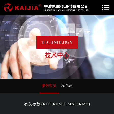
TECHNOLOGY
技术中心
参数数据
模具表
有关参数 (REFERENCE MATERIAL)