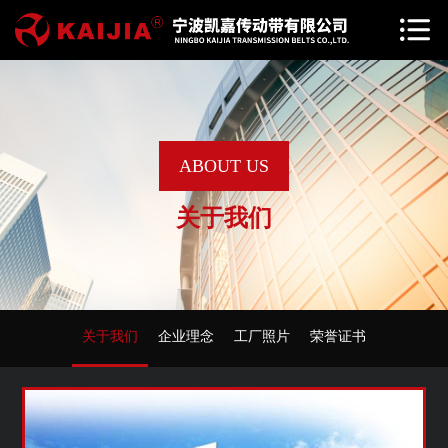
ABOUT US
关于我们
关于我们
企业理念
工厂照片
荣誉证书