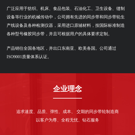
广泛应用于纺织、机床、食品包装、石油化工、卫生设备、缝制
设备等行业的机械传动中，公司拥有先进的同步带和同步带轮生
产线设备及各种检测仪器，采用进口原辅材料，按国际标准制造
各种型号橡胶同步带，并且可根据用户的具体要求定制。
产品销往全国各地区，并出口东南亚、欧美各国。公司通过
ISO9001质量体系认证。
企业理念
追求速度、品质、弹性、成本、 交期的同步带轮制造商
以客户为尊、全程无忧、钻石服务