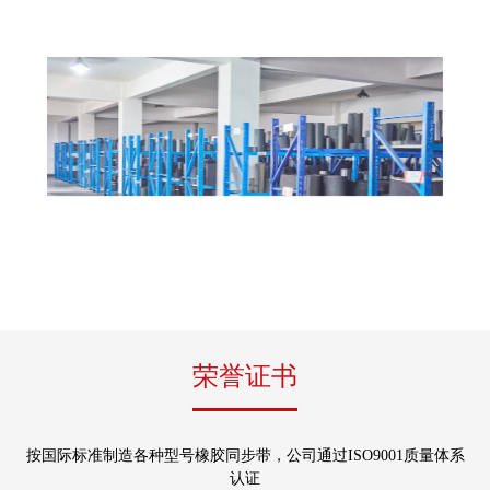
公司拥有先进的同步带和同步带轮生产线设备及各种检测仪器
荣誉证书
按国际标准制造各种型号橡胶同步带，公司通过ISO9001质量体系
认证