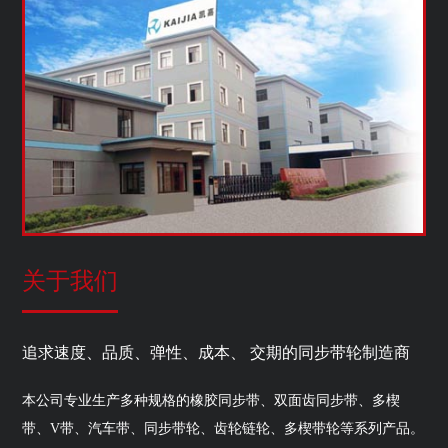
关于我们
追求速度、品质、弹性、成本、 交期的同步带轮制造商
本公司专业生产多种规格的橡胶同步带、双面齿同步带、多楔
带、V带、汽车带、同步带轮、齿轮链轮、多楔带轮等系列产品。