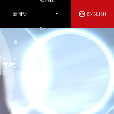
联系我
新闻动
ENGLISH
们
态