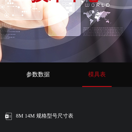
参数数据
模具表
8M 14M 规格型号尺寸表