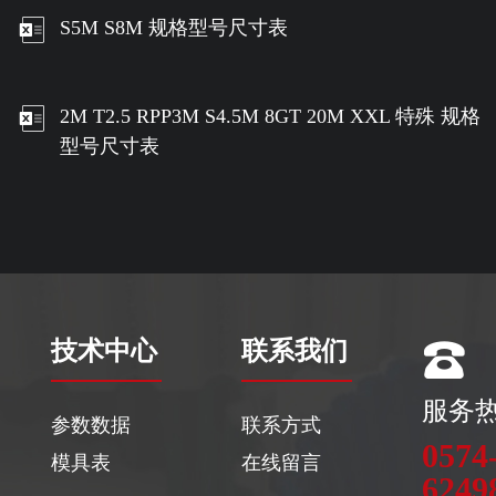
S5M S8M 规格型号尺寸表
2M T2.5 RPP3M S4.5M 8GT 20M XXL 特殊 规格
型号尺寸表
技术中心
联系我们
服务
参数数据
联系方式
0574
模具表
在线留言
6249