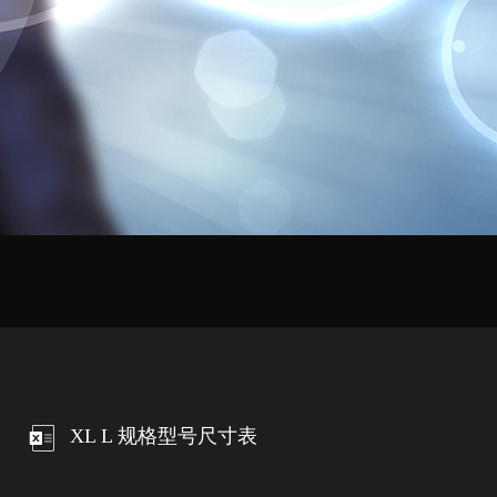
XL L 规格型号尺寸表