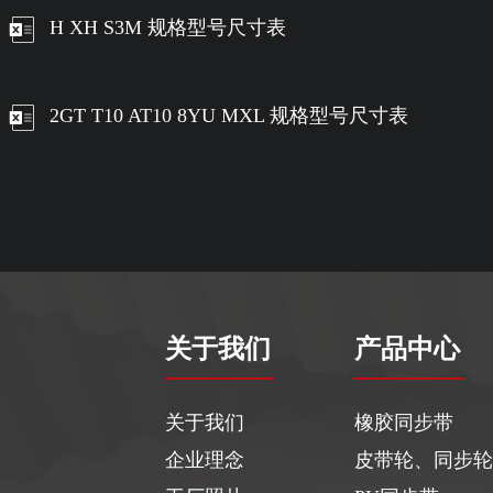
H XH S3M 规格型号尺寸表
2GT T10 AT10 8YU MXL 规格型号尺寸表
关于我们
产品中心
关于我们
橡胶同步带
企业理念
皮带轮、同步轮