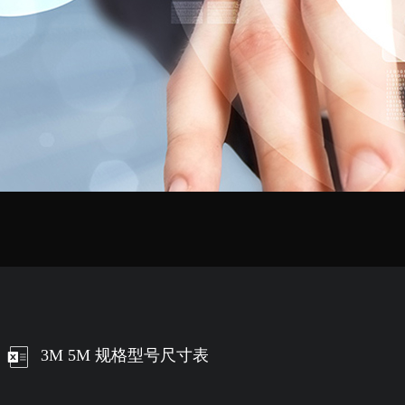
3M 5M 规格型号尺寸表