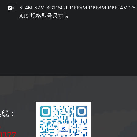
S14M S2M 3GT 5GT RPP5M RPP8M RPP14M T5
AT5 规格型号尺寸表
热线：
-
8377