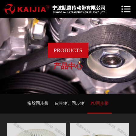
PRODUCTS
产品中心
橡胶同步带
皮带轮、同步轮
PU同步带