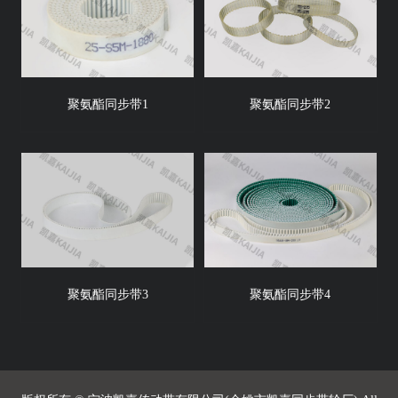
聚氨酯同步带1
聚氨酯同步带2
聚氨酯同步带3
聚氨酯同步带4