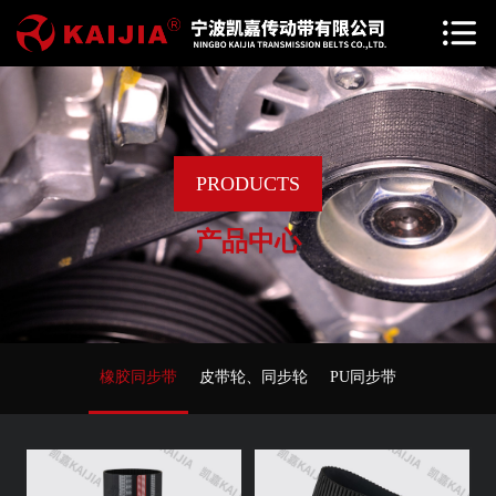
PRODUCTS
产品中心
橡胶同步带
皮带轮、同步轮
PU同步带