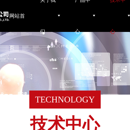
关于我
产品中
技术中
网站首
们
心
心
页
TECHNOLOGY
技术中心